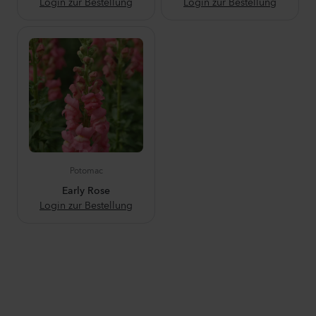
Login zur Bestellung
Login zur Bestellung
Potomac
Early Rose
Login zur Bestellung