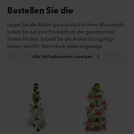
Bestellen Sie die
Legen Sie die Artikel ganz einfach in Ihren Warenkorb,
indem Sie auf eine Produktform der gewünschten
Sorten klicken. Sobald Sie die Artikel hinzugefügt
haben, wird Ihr Warenkorb unten angezeigt.
Alle Verfügbarkeiten anzeigen