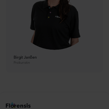
Birgit Janßen
Prokuristin