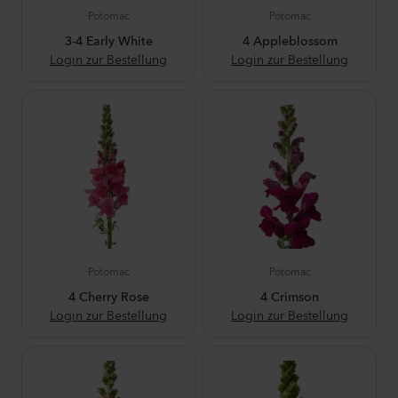
Potomac
Potomac
3-4 Early White
4 Appleblossom
Login zur Bestellung
Login zur Bestellung
Potomac
Potomac
4 Cherry Rose
4 Crimson
Login zur Bestellung
Login zur Bestellung