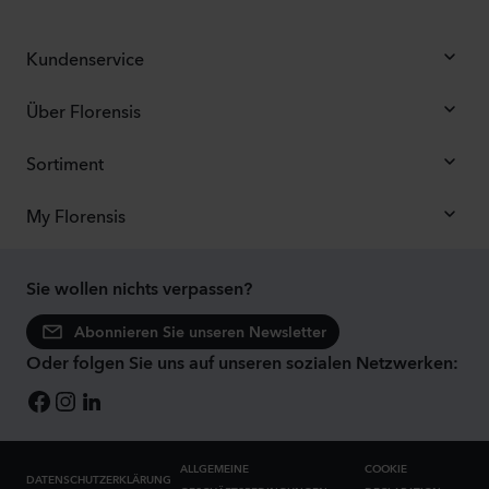
Kundenservice
Über Florensis
Sortiment
My Florensis
Sie wollen nichts verpassen?
Abonnieren Sie unseren Newsletter
Oder folgen Sie uns auf unseren sozialen Netzwerken:
ALLGEMEINE
COOKIE
DATENSCHUTZERKLÄRUNG