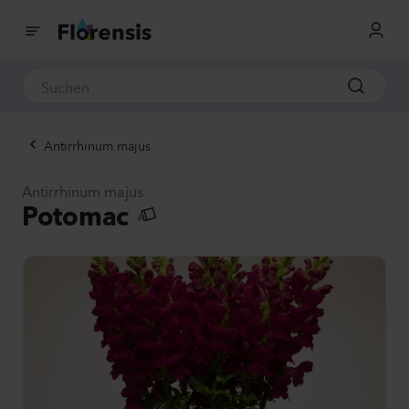
Antirrhinum majus
Antirrhinum majus
Potomac