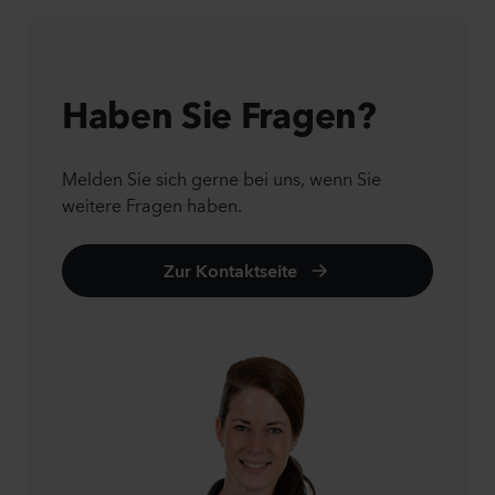
Haben Sie Fragen?
Melden Sie sich gerne bei uns, wenn Sie
weitere Fragen haben.
Zur Kontaktseite