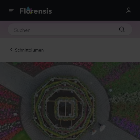
Schnittblumen