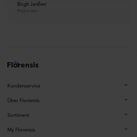
Birgit Janßen
Prokuristin
Kundenservice
Über Florensis
Sortiment
My Florensis