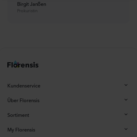
Birgit Janßen
Prokuristin
Kundenservice
Über Florensis
Sortiment
My Florensis