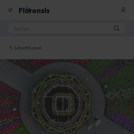
Schnittblumen