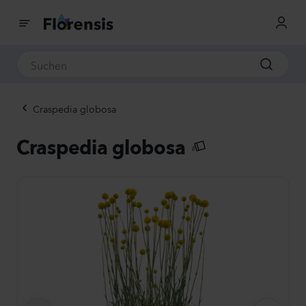
Craspedia globosa
Craspedia globosa