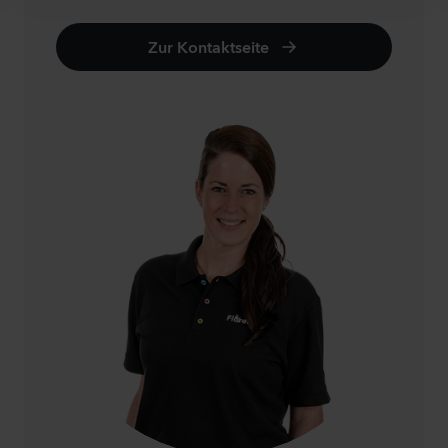
Zur Kontaktseite