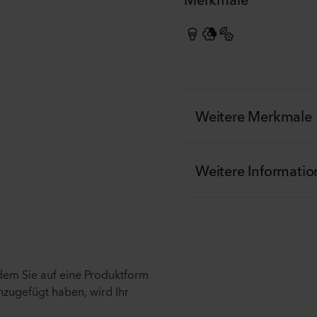
Weitere Merkmale
Weitere Informati
ndem Sie auf eine Produktform
nzugefügt haben, wird Ihr