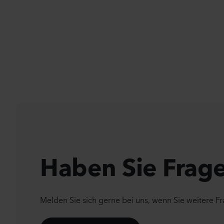
Haben Sie Frag
Melden Sie sich gerne bei uns, wenn Sie weitere F