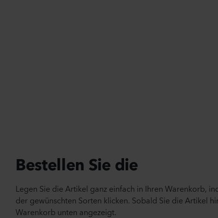
Bestellen Sie die
Legen Sie die Artikel ganz einfach in Ihren Warenkorb, i
der gewünschten Sorten klicken. Sobald Sie die Artikel hi
Warenkorb unten angezeigt.