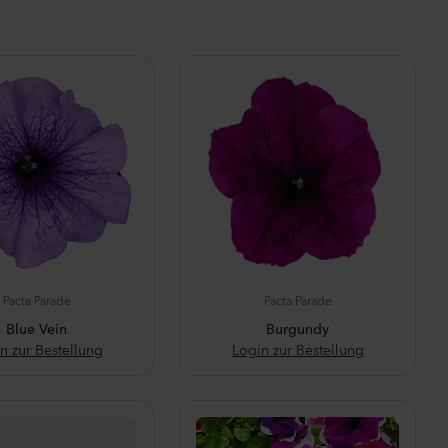
Pacta Parade
Pacta Parade
Blue Vein
Burgundy
n zur Bestellung
Login zur Bestellung