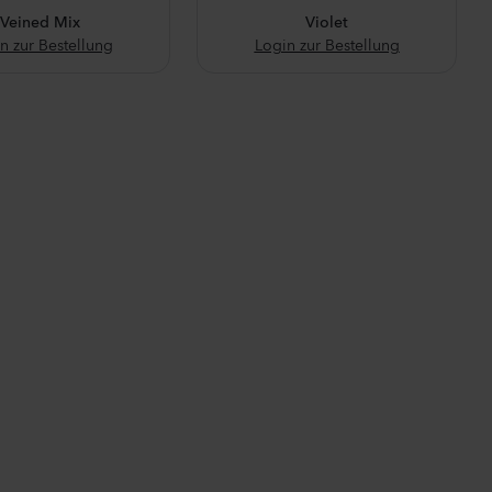
Veined Mix
Violet
n zur Bestellung
Login zur Bestellung