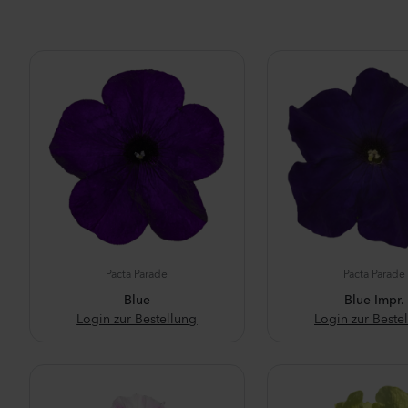
Pacta Parade
Pacta Parade
Blue
Blue Impr.
Login zur Bestellung
Login zur Beste