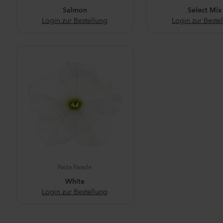
Salmon
Select Mix
Login zur Bestellung
Login zur Beste
Pacta Parade
White
Login zur Bestellung