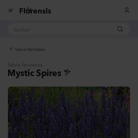
Salvia farinacea
Salvia farinacea
Mystic Spires