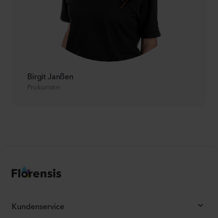
Birgit Janßen
Prokuristin
Kundenservice