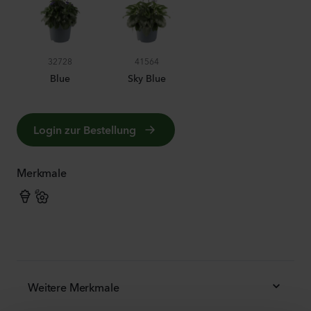
32728
41564
Blue
Sky Blue
Login zur Bestellung
Merkmale
Weitere Merkmale