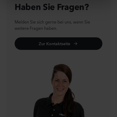
Haben Sie Fragen?
Melden Sie sich gerne bei uns, wenn Sie
weitere Fragen haben.
Zur Kontaktseite