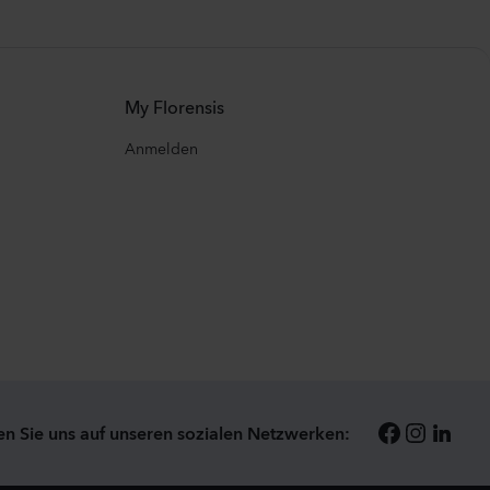
My Florensis
Anmelden
en Sie uns auf unseren sozialen Netzwerken: