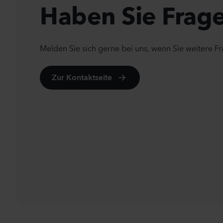
Haben Sie Frag
Melden Sie sich gerne bei uns, wenn Sie weitere F
Zur Kontaktseite