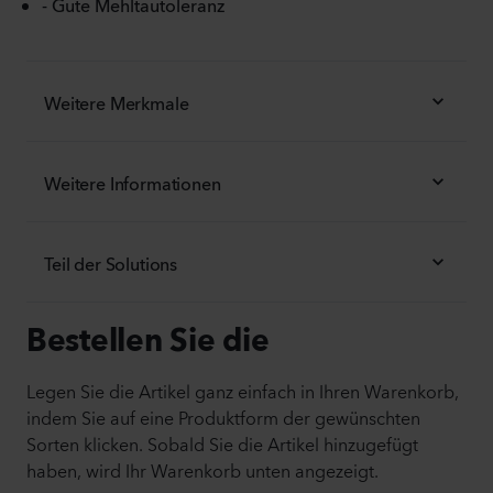
- Gute Mehltautoleranz
Weitere Merkmale
Weitere Informationen
Teil der Solutions
Bestellen Sie die
Legen Sie die Artikel ganz einfach in Ihren Warenkorb,
indem Sie auf eine Produktform der gewünschten
Sorten klicken. Sobald Sie die Artikel hinzugefügt
haben, wird Ihr Warenkorb unten angezeigt.