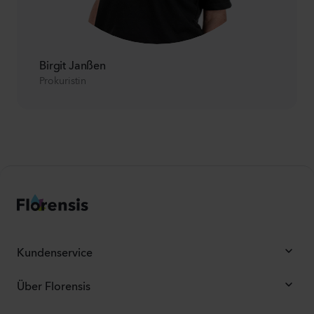
Birgit Janßen
Prokuristin
Kundenservice
Über Florensis