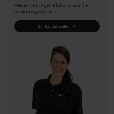
Melden Sie sich gerne bei uns, wenn Sie
weitere Fragen haben.
Zur Kontaktseite