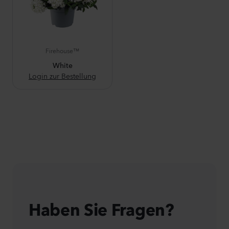
Firehouse™
White
Login zur Bestellung
Haben Sie Fragen?