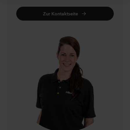
Zur Kontaktseite