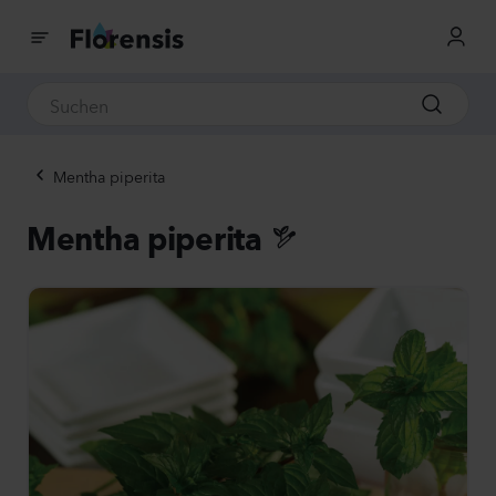
Mentha piperita
Mentha piperita