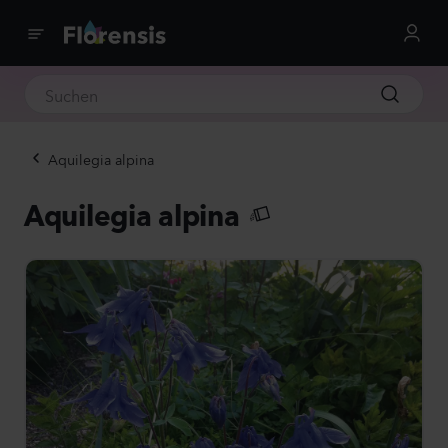
Aquilegia alpina
Aquilegia alpina