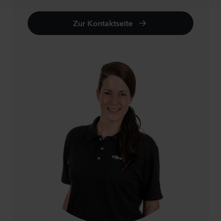
Zur Kontaktseite