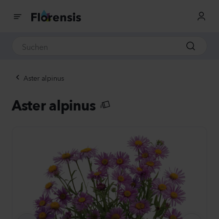
Aster alpinus
Aster alpinus