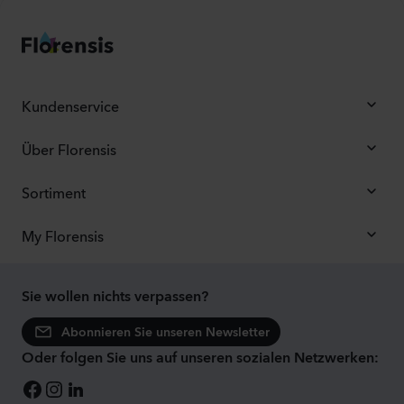
Kundenservice
Über Florensis
Sortiment
My Florensis
Sie wollen nichts verpassen?
Abonnieren Sie unseren Newsletter
Oder folgen Sie uns auf unseren sozialen Netzwerken: