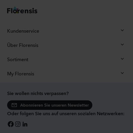
Kundenservice
Über Florensis
Sortiment
My Florensis
Sie wollen nichts verpassen?
Abonnieren Sie unseren Newsletter
Oder folgen Sie uns auf unseren sozialen Netzwerken: