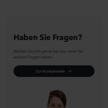
Haben Sie Fragen?
Melden Sie sich gerne bei uns, wenn Sie
weitere Fragen haben.
Zur Kontaktseite