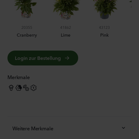
20355
41862
43123
Cranberry
Lime
Pink
Login zur Bestellung
Merkmale
Weitere Merkmale