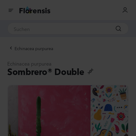
Echinacea purpurea
Echinacea purpurea
Sombrero® Double