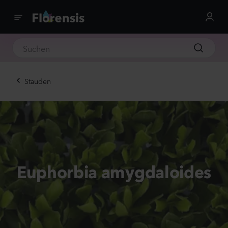
Stauden
Euphorbia amygdaloides