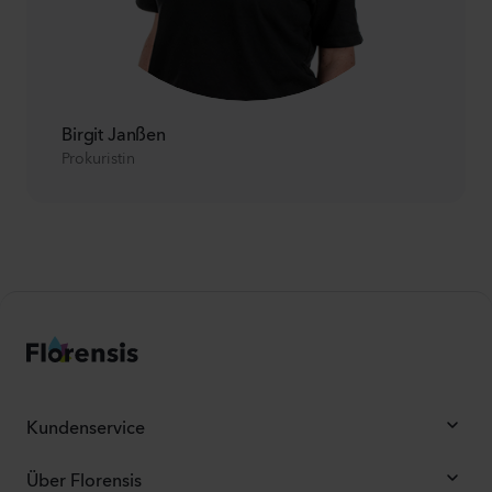
Birgit Janßen
Prokuristin
Kundenservice
Über Florensis