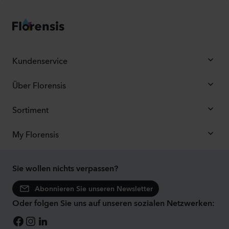
Kundenservice
Über Florensis
Sortiment
My Florensis
Sie wollen nichts verpassen?
Abonnieren Sie unseren Newsletter
Oder folgen Sie uns auf unseren sozialen Netzwerken: