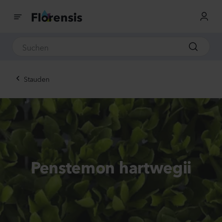
Stauden
Penstemon hartwegii