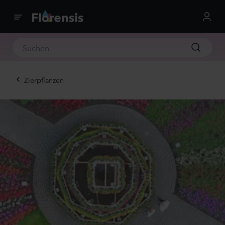
Zierpflanzen