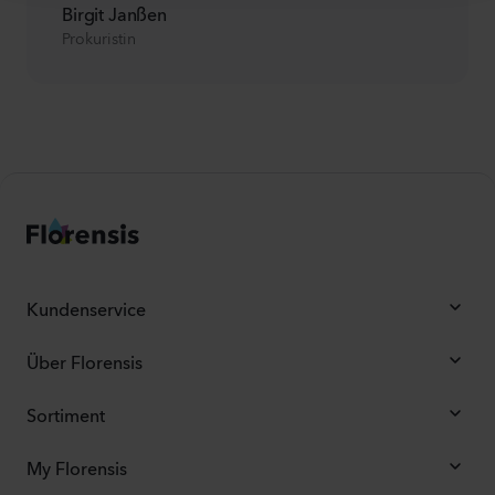
Birgit Janßen
Prokuristin
Kundenservice
Über Florensis
Sortiment
My Florensis