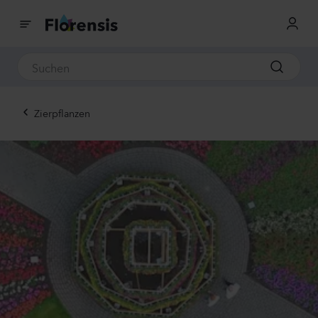
Zierpflanzen