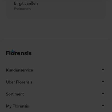
Birgit Janßen
Prokuristin
Kundenservice
Über Florensis
Sortiment
My Florensis