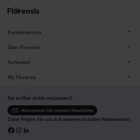
Kundenservice
Über Florensis
Sortiment
My Florensis
Sie wollen nichts verpassen?
Abonnieren Sie unseren Newsletter
Oder folgen Sie uns auf unseren sozialen Netzwerken: