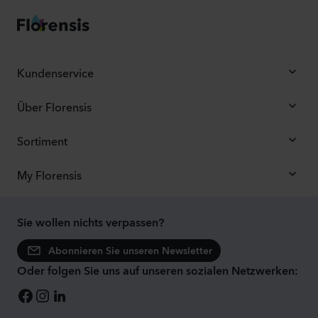
Kundenservice
Über Florensis
Sortiment
My Florensis
Sie wollen nichts verpassen?
Abonnieren Sie unseren Newsletter
Oder folgen Sie uns auf unseren sozialen Netzwerken: