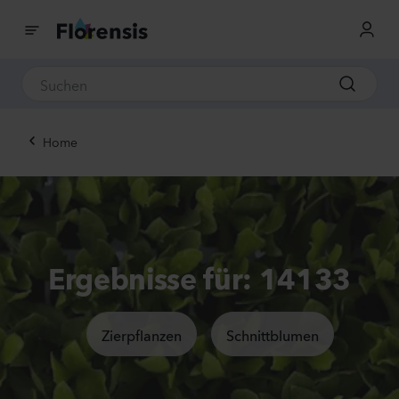
Home
Ergebnisse für: 14133
Zierpflanzen
Schnittblumen