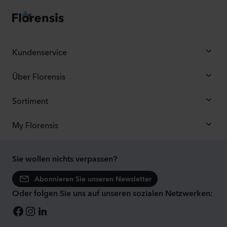
Kundenservice
Über Florensis
Sortiment
My Florensis
Sie wollen nichts verpassen?
Abonnieren Sie unseren Newsletter
Oder folgen Sie uns auf unseren sozialen Netzwerken: