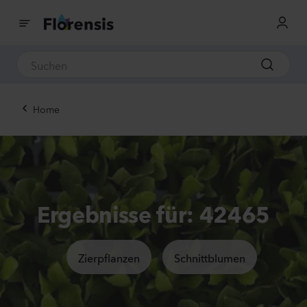
Home
Ergebnisse für: 42465
Zierpflanzen
Schnittblumen