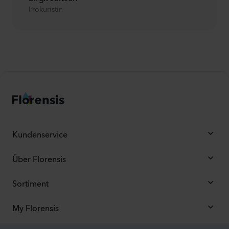
Prokuristin
Kundenservice
Über Florensis
Sortiment
My Florensis