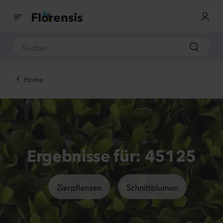
Home
Ergebnisse für: 45125
Zierpflanzen
Schnittblumen