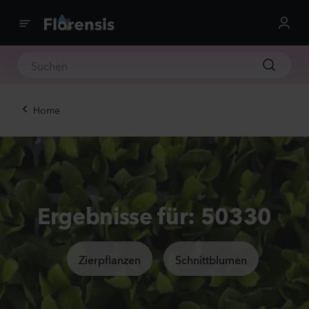
Home
Ergebnisse für: 50330
Zierpflanzen
Schnittblumen