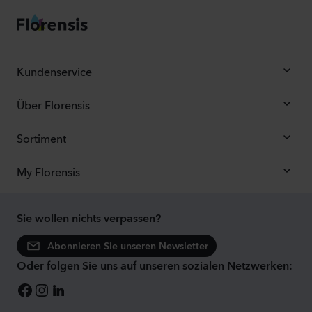
Kundenservice
Über Florensis
Sortiment
My Florensis
Sie wollen nichts verpassen?
Abonnieren Sie unseren Newsletter
Oder folgen Sie uns auf unseren sozialen Netzwerken: