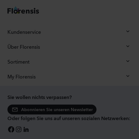
Kundenservice
Über Florensis
Sortiment
My Florensis
Sie wollen nichts verpassen?
Abonnieren Sie unseren Newsletter
Oder folgen Sie uns auf unseren sozialen Netzwerken: