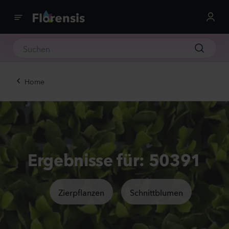
Home
Ergebnisse für: 50391
Zierpflanzen
Schnittblumen