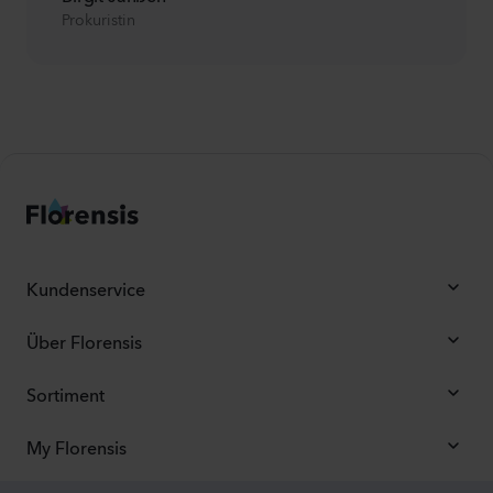
Prokuristin
Kundenservice
Über Florensis
Sortiment
My Florensis