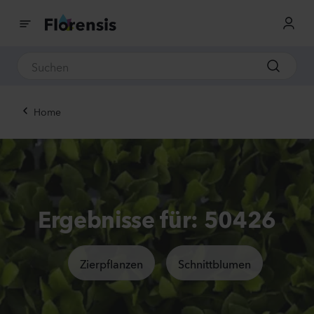
Home
Ergebnisse für: 50426
Zierpflanzen
Schnittblumen