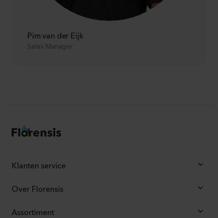
Pim van der Eijk
Sales Manager
Klanten service
Over Florensis
Assortiment