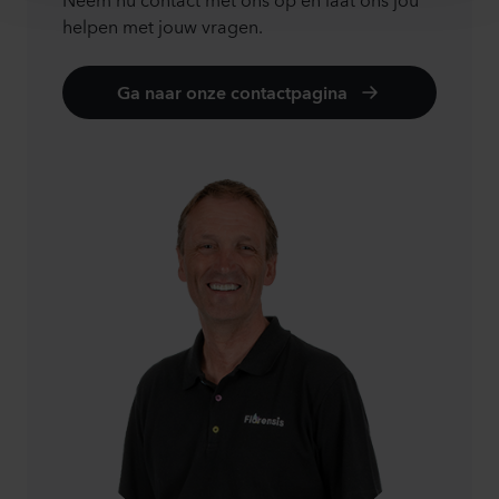
helpen met jouw vragen.
Ga naar onze contactpagina