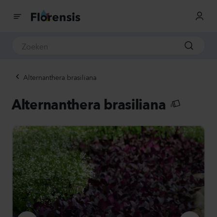
Alternanthera brasiliana
Alternanthera brasiliana