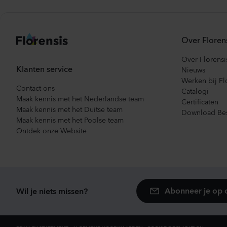
Over Floren
Over Florensi
Klanten service
Nieuws
Werken bij Fl
Contact ons
Catalogi
Maak kennis met het Nederlandse team
Certificaten
Maak kennis met het Duitse team
Download Bes
Maak kennis met het Poolse team
Ontdek onze Website
Abonneer je op 
Wil je niets missen?