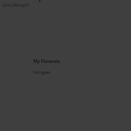
Sales Manager
My Florensis
Inloggen