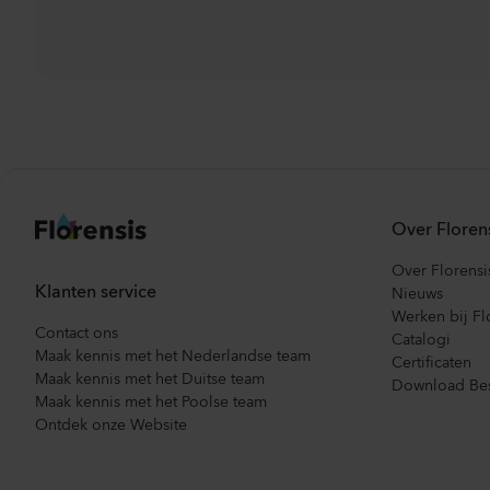
Over Floren
Over Florensi
Klanten service
Nieuws
Werken bij Fl
Contact ons
Catalogi
Maak kennis met het Nederlandse team
Certificaten
Maak kennis met het Duitse team
Download Bes
Maak kennis met het Poolse team
Ontdek onze Website