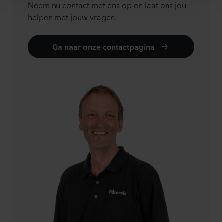
Neem nu contact met ons op en laat ons jou
helpen met jouw vragen.
Ga naar onze contactpagina