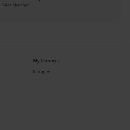
Sales Manager
My Florensis
Inloggen