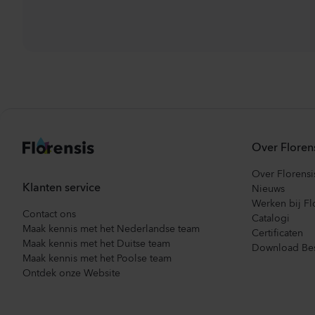
Over Floren
Over Florensi
Klanten service
Nieuws
Werken bij Fl
Contact ons
Catalogi
Maak kennis met het Nederlandse team
Certificaten
Maak kennis met het Duitse team
Download Bes
Maak kennis met het Poolse team
Ontdek onze Website