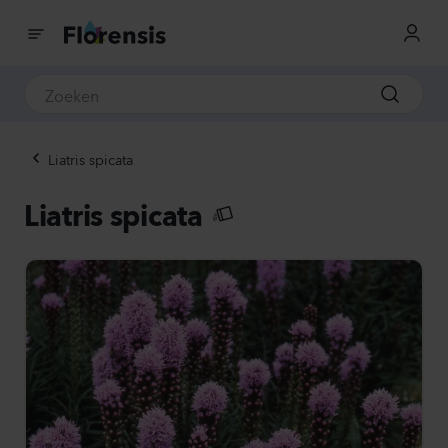
Liatris spicata
Liatris spicata