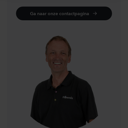
Ga naar onze contactpagina