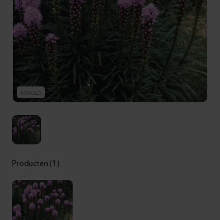
KOBOLD
Producten (1)