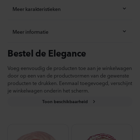
Meer karakteristieken
Meer informatie
Bestel de Elegance
Voeg eenvoudig de producten toe aan je winkelwagen
door op een van de productvormen van de gewenste
producten te drukken. Eenmaal toegevoegd, verschijnt
je winkelwagen onderin het scherm.
Toon beschikbaarheid