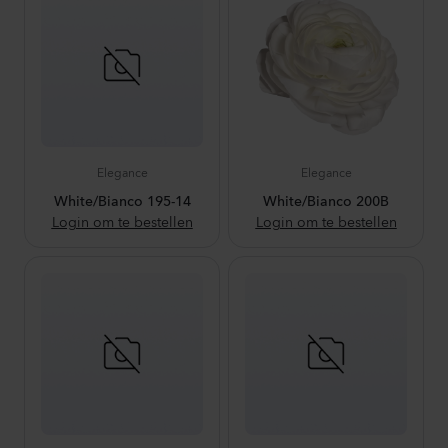
Elegance
Elegance
White/Bianco 195-14
White/Bianco 200B
Login om te bestellen
Login om te bestellen