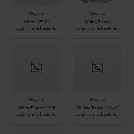
Elegance
Elegance
White 177-20
White/Bianco
Login om te bestellen
Login om te bestellen
Elegance
Elegance
White/Bianco 130B
White/Bianco 181-20
Login om te bestellen
Login om te bestellen