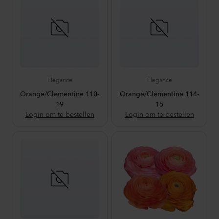
Elegance
Elegance
Orange/Clementine 110-
Orange/Clementine 114-
19
15
Login om te bestellen
Login om te bestellen