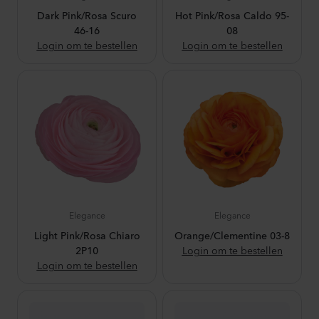
Dark Pink/Rosa Scuro
Hot Pink/Rosa Caldo 95-
46-16
08
Login om te bestellen
Login om te bestellen
Elegance
Elegance
Light Pink/Rosa Chiaro
Orange/Clementine 03-8
2P10
Login om te bestellen
Login om te bestellen