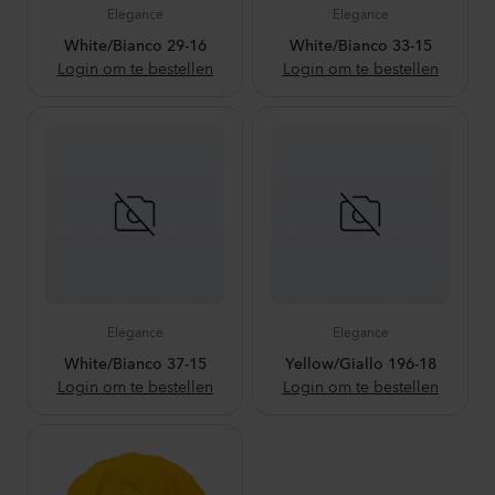
Elegance
Elegance
White/Bianco 29-16
White/Bianco 33-15
Login om te bestellen
Login om te bestellen
Elegance
Elegance
White/Bianco 37-15
Yellow/Giallo 196-18
Login om te bestellen
Login om te bestellen