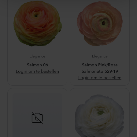
Elegance
Elegance
Salmon 06
Salmon Pink/Rosa
Login om te bestellen
Salmonato 529-19
Login om te bestellen