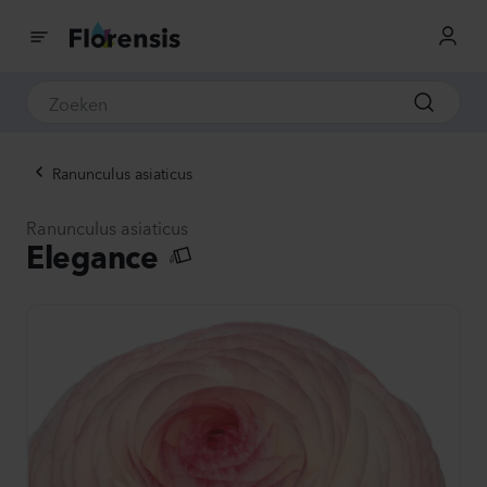
Ranunculus asiaticus
Ranunculus asiaticus
Elegance