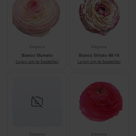
Elegance
Elegance
Bianco Sfumato
Bianco Striato 48-14
Login om te bestellen
Login om te bestellen
Elegance
Elegance