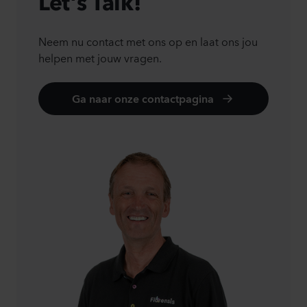
Let's Talk!
Neem nu contact met ons op en laat ons jou
helpen met jouw vragen.
Ga naar onze contactpagina