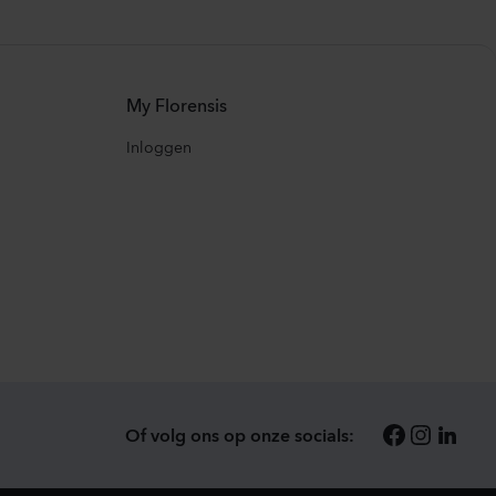
My Florensis
Inloggen
Of volg ons op onze socials: