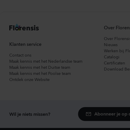
Over Floren
Over Florensi
Klanten service
Nieuws
Werken bij Fl
Contact ons
Catalogi
Maak kennis met het Nederlandse team
Certificaten
Maak kennis met het Duitse team
Download Bes
Maak kennis met het Poolse team
Ontdek onze Website
Abonneer je op 
Wil je niets missen?