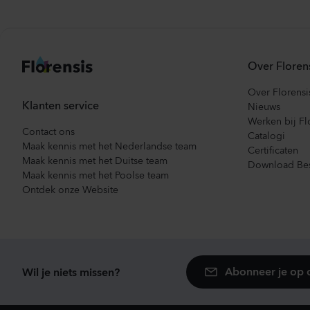
Over Floren
Over Florensi
Klanten service
Nieuws
Werken bij Fl
Contact ons
Catalogi
Maak kennis met het Nederlandse team
Certificaten
Maak kennis met het Duitse team
Download Bes
Maak kennis met het Poolse team
Ontdek onze Website
Abonneer je op 
Wil je niets missen?