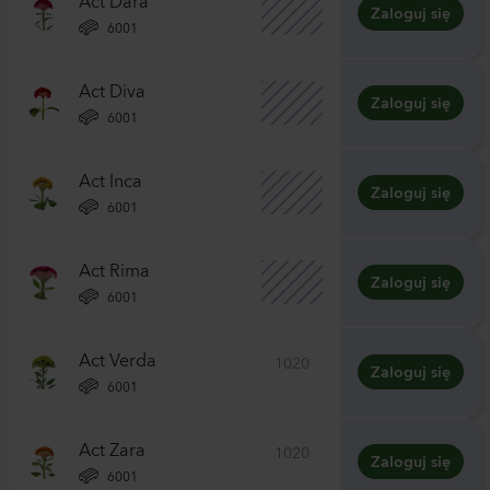
Zaloguj się
6001
Act Diva
Zaloguj się
6001
Act Inca
Zaloguj się
6001
Act Rima
Zaloguj się
6001
Act Verda
1020
Zaloguj się
6001
Act Zara
1020
Zaloguj się
6001