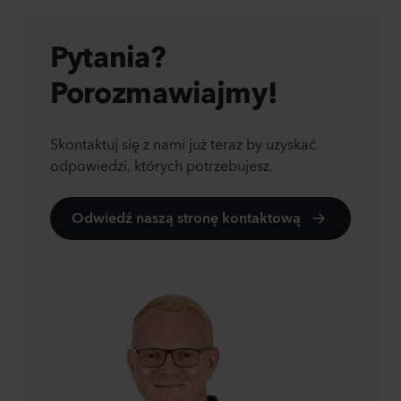
Pytania?
Porozmawiajmy!
Skontaktuj się z nami już teraz by uzyskać
odpowiedzi, których potrzebujesz.
Odwiedź naszą stronę kontaktową