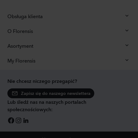
Obsługa klienta
O Florensis
Asortyment
My Florensis
Nie chcesz niczego przegapić?
Zapisz się do naszego newslettera
Lub śledź nas na naszych portalach
społecznościowych: