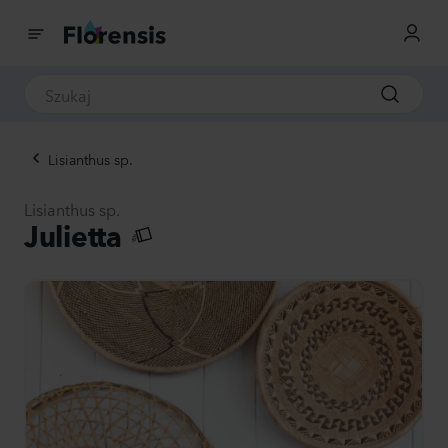
Lisianthus sp.
Lisianthus sp.
Julietta