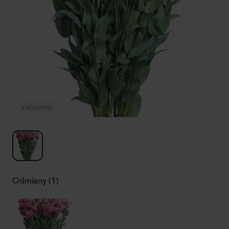
3 ROSE PINK
Odmiany (1)