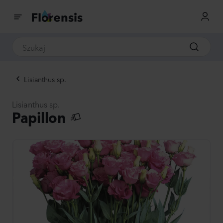
Lisianthus sp.
Lisianthus sp.
Papillon