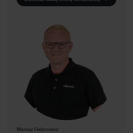
Mariusz Federowicz