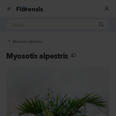
Myosotis alpestris
Myosotis alpestris