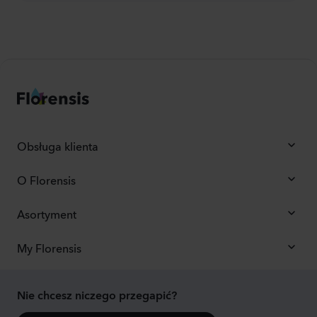
Obsługa klienta
O Florensis
Asortyment
My Florensis
Nie chcesz niczego przegapić?