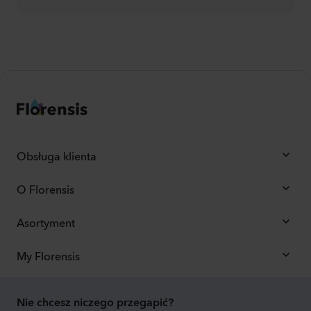
Obsługa klienta
O Florensis
Asortyment
My Florensis
Nie chcesz niczego przegapić?