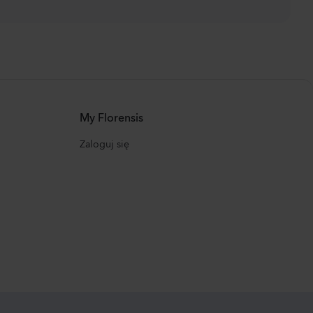
My Florensis
Zaloguj się