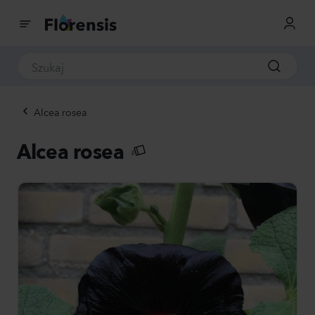
Alcea rosea
Alcea rosea