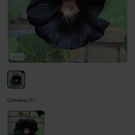
NIGRA
Odmiany (1)