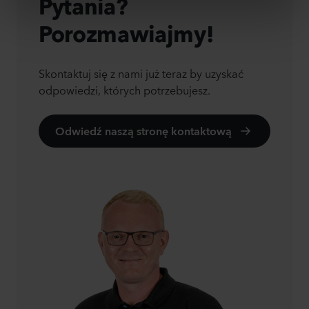
Pytania?
Porozmawiajmy!
Skontaktuj się z nami już teraz by uzyskać
odpowiedzi, których potrzebujesz.
Odwiedź naszą stronę kontaktową