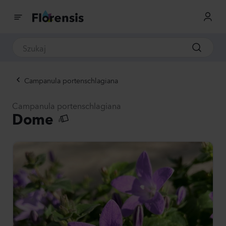
Campanula portenschlagiana
Campanula portenschlagiana
Dome