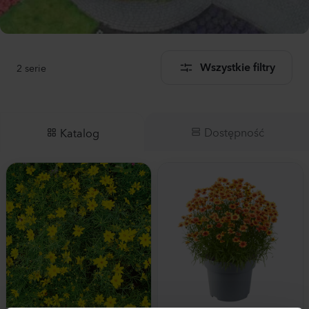
2
serie
Wszystkie filtry
Dostępność
Katalog