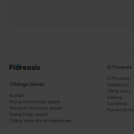
O Florensis
O Florensis
Obsługa klienta
Aktualności
Oferty pracy
Kontakt
Katalogi
Poznaj Holenderski zespół
Certyfikaty
Poznajcie Niemiecki zespół
Pobierz form
Poznaj Polski zespół
Odkryj naszą stronę internetową