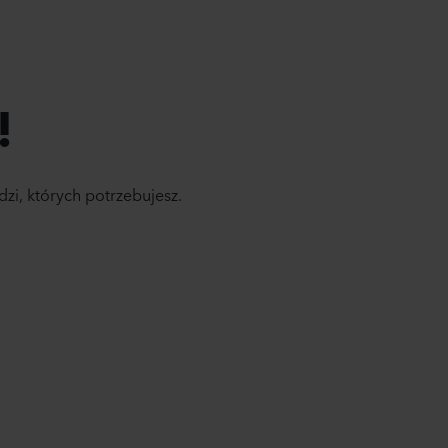
!
dzi, których potrzebujesz.