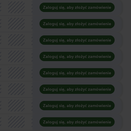
Zaloguj się, aby złożyć zamówienie
Zaloguj się, aby złożyć zamówienie
Zaloguj się, aby złożyć zamówienie
Zaloguj się, aby złożyć zamówienie
Zaloguj się, aby złożyć zamówienie
Zaloguj się, aby złożyć zamówienie
Zaloguj się, aby złożyć zamówienie
Zaloguj się, aby złożyć zamówienie