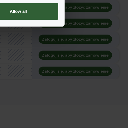
Zaloguj się, aby złożyć zamówienie
Allow all
Zaloguj się, aby złożyć zamówienie
Zaloguj się, aby złożyć zamówienie
Zaloguj się, aby złożyć zamówienie
Zaloguj się, aby złożyć zamówienie