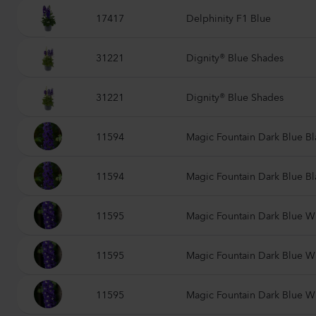
17417
Delphinity F1 Blue
31221
Dignity® Blue Shades
31221
Dignity® Blue Shades
11594
Magic Fountain Dark Blue B
11594
Magic Fountain Dark Blue B
11595
Magic Fountain Dark Blue W
11595
Magic Fountain Dark Blue W
11595
Magic Fountain Dark Blue W