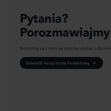
Pytania?
Porozmawiajmy
Skontaktuj się z nami już teraz by uzyskać odpowie
Odwiedź naszą stronę kontaktową