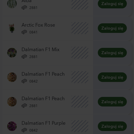
Zaloguj się
2881
Arctic Fox Rose
Zaloguj się
0841
Dalmatian F1 Mix
Zaloguj się
2881
Dalmatian F1 Peach
Zaloguj się
0842
Dalmatian F1 Peach
Zaloguj się
2881
Dalmatian F1 Purple
Zaloguj się
0842