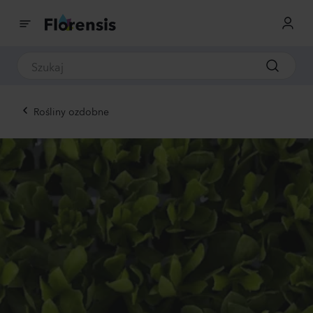
Rośliny ozdobne