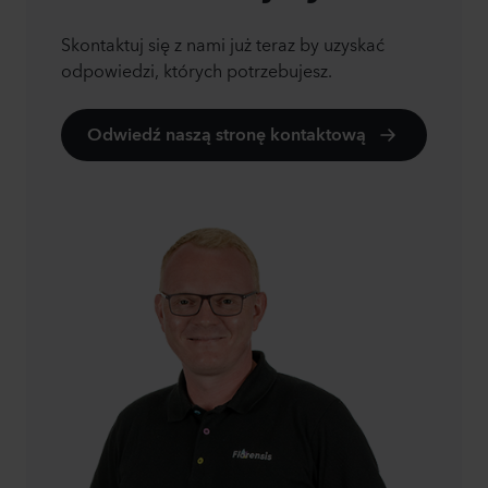
Skontaktuj się z nami już teraz by uzyskać
odpowiedzi, których potrzebujesz.
Odwiedź naszą stronę kontaktową