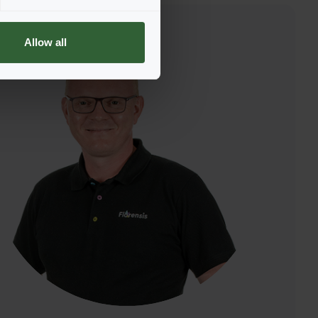
Allow all