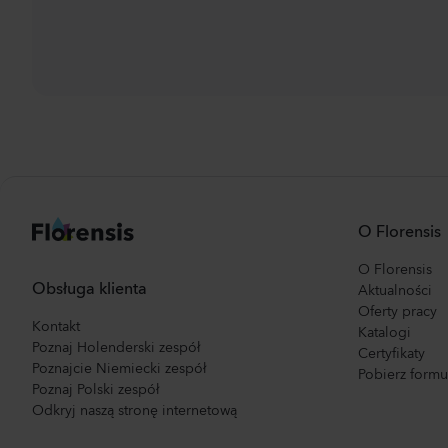
O Florensis
O Florensis
Obsługa klienta
Aktualności
Oferty pracy
Kontakt
Katalogi
Poznaj Holenderski zespół
Certyfikaty
Poznajcie Niemiecki zespół
Pobierz form
Poznaj Polski zespół
Odkryj naszą stronę internetową