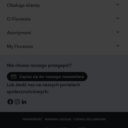
Obsługa klienta
O Florensis
Asortyment
My Florensis
Nie chcesz niczego przegapić?
Zapisz się do naszego newslettera
Lub śledź nas na naszych portalach
społecznościowych:
PRYWATNOŚĆ
WARUNKI OGÓLNE
COOKIE DECLARATION