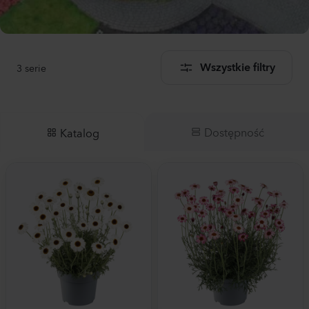
3
serie
Wszystkie filtry
Dostępność
Katalog