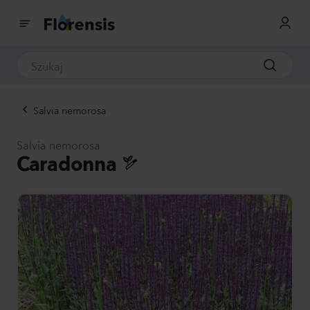
Salvia nemorosa
Salvia nemorosa
Caradonna