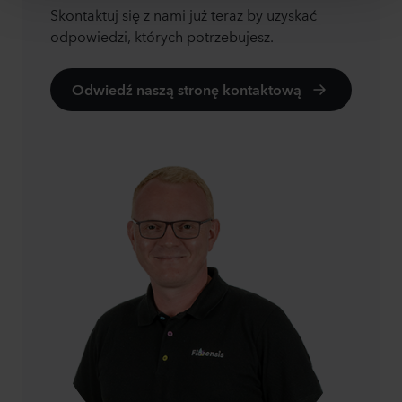
Skontaktuj się z nami już teraz by uzyskać
odpowiedzi, których potrzebujesz.
Odwiedź naszą stronę kontaktową