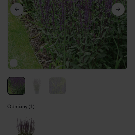
Odmiany (1)