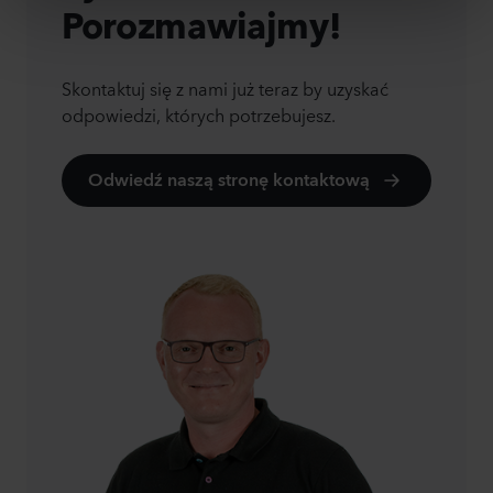
Porozmawiajmy!
Skontaktuj się z nami już teraz by uzyskać
odpowiedzi, których potrzebujesz.
Odwiedź naszą stronę kontaktową