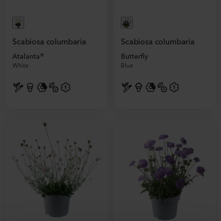
Scabiosa columbaria
Scabiosa columbaria
Atalanta®
Butterfly
White
Blue