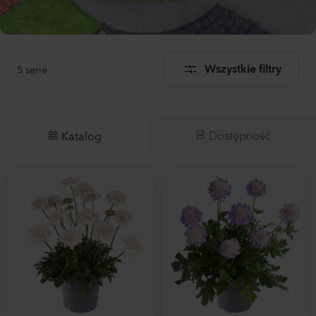
5
serie
Wszystkie filtry
Dostępność
Katalog