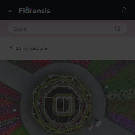
Rośliny ozdobne